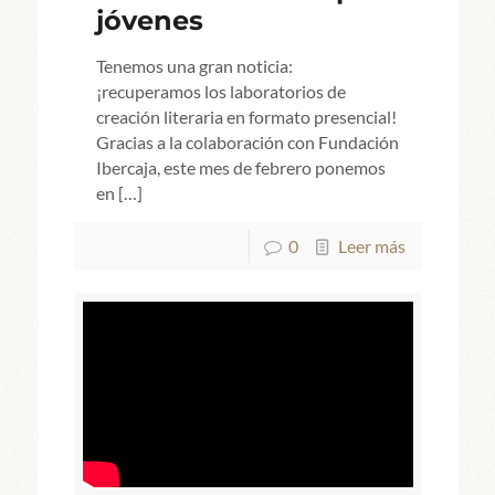
jóvenes
Tenemos una gran noticia:
¡recuperamos los laboratorios de
creación literaria en formato presencial!
Gracias a la colaboración con Fundación
Ibercaja, este mes de febrero ponemos
en
[…]
0
Leer más