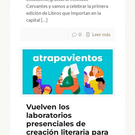
Cervantes y vamos a celebrar la primera
edición de Libros que Importan en la
capital
[…]
0
Leer más
Vuelven los
laboratorios
presenciales de
creación literaria para