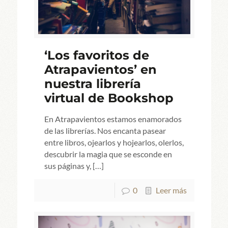
‘Los favoritos de
Atrapavientos’ en
nuestra librería
virtual de Bookshop
En Atrapavientos estamos enamorados
de las librerías. Nos encanta pasear
entre libros, ojearlos y hojearlos, olerlos,
descubrir la magia que se esconde en
sus páginas y,
[…]
0
Leer más