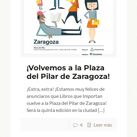
¡Volvemos a la Plaza
del Pilar de Zaragoza!
¡Extra, extra! ¡Estamos muy felices de
anunciaros que Libros que Importan
vuelve a la Plaza del Pilar de Zaragoza!
Será la quinta edición en la ciudad
[…]
4
Leer más