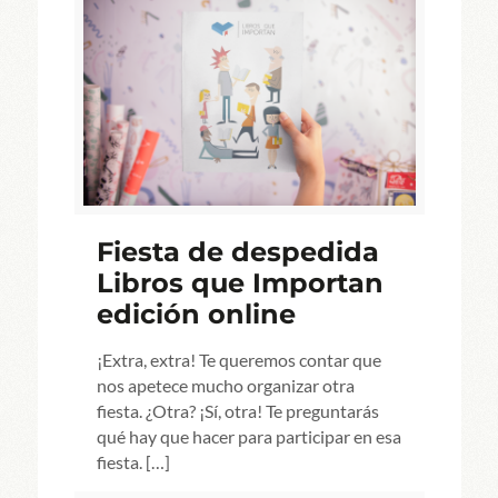
Fiesta de despedida
Libros que Importan
edición online
¡Extra, extra! Te queremos contar que
nos apetece mucho organizar otra
fiesta. ¿Otra? ¡Sí, otra! Te preguntarás
qué hay que hacer para participar en esa
fiesta.
[…]