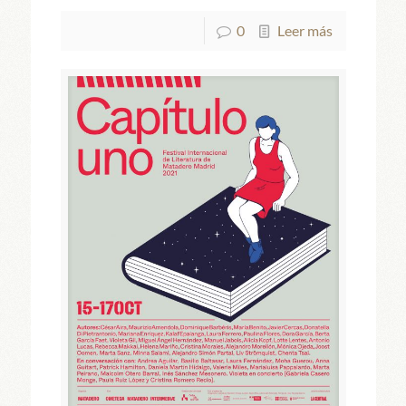
0
Leer más