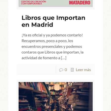
Libros que Importan
en Madrid
¡Ya es oficial y ya podemos contarlo!
Recuperamos, poco a poco, los
encuentros presenciales y podemos
contaros que Libros que importan, la
actividad de fomento a
[…]
0
Leer más