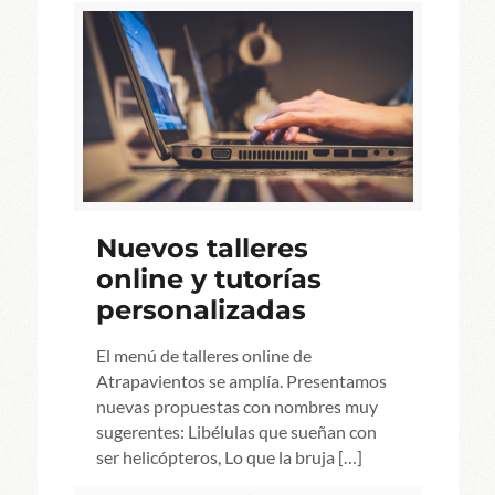
Nuevos talleres
online y tutorías
personalizadas
El menú de talleres online de
Atrapavientos se amplía. Presentamos
nuevas propuestas con nombres muy
sugerentes: Libélulas que sueñan con
ser helicópteros, Lo que la bruja
[…]