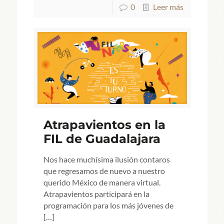
0
Leer más
Atrapavientos en la
FIL de Guadalajara
Nos hace muchísima ilusión contaros
que regresamos de nuevo a nuestro
querido México de manera virtual.
Atrapavientos participará en la
programación para los más jóvenes de
[…]