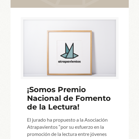
¡Somos Premio
Nacional de Fomento
de la Lectura!
El jurado ha propuesto a la Asociación
Atrapavientos “por su esfuerzo en la
promoción de la lectura entre jóvenes