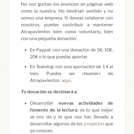
No nos gustan los anuncios en páginas web
como la nuestra. No tendrían sentido y no
somos una empresa. Si deseas colaborar con
nosotros, puedes contribuir a mantener
Atrapavientos bien como voluntario, bien
con una pequeña donación:
En Paypal: con una donación de 5€, 10€,
20€ o lo que puedas aportar.
En Teaming: con una aportación de 1 € al
mes. Puedes ser «teamer» de
Atrapavientos:
aquí
.
Tu donación se destinará a:
Desarrollar
nuevas actividades de
fomento de la lectura
: es lo que mejor
se nos da y lo que nos has llevado a
desarrollar algunos de los
proyectos
que
ya conoces.