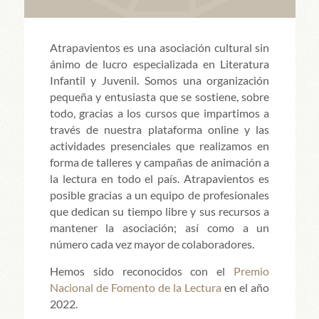
Atrapavientos es una asociación cultural sin
ánimo de lucro especializada en Literatura
Infantil y Juvenil. Somos una organización
pequeña y entusiasta que se sostiene, sobre
todo, gracias a los cursos que impartimos a
través de nuestra plataforma online y las
actividades presenciales que realizamos en
forma de talleres y campañas de animación a
la lectura en todo el país. Atrapavientos es
posible gracias a un equipo de profesionales
que dedican su tiempo libre y sus recursos a
mantener la asociación; así como a un
número cada vez mayor de colaboradores.
Hemos sido reconocidos con el
Premio
Nacional de Fomento de la Lectura
en el año
2022.