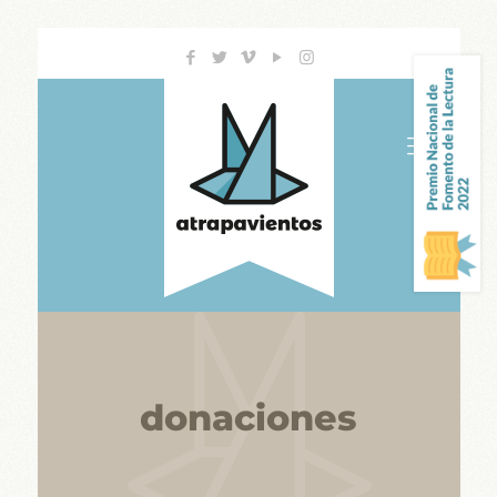
donaciones