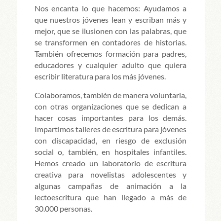
Nos encanta lo que hacemos: Ayudamos a
que nuestros jóvenes lean y escriban más y
mejor, que se ilusionen con las palabras, que
se transformen en contadores de historias.
También ofrecemos formación para padres,
educadores y cualquier adulto que quiera
escribir literatura para los más jóvenes.
Colaboramos, también de manera voluntaria,
con otras organizaciones que se dedican a
hacer cosas importantes para los demás.
Impartimos talleres de escritura para jóvenes
con discapacidad, en riesgo de exclusión
social o, también, en hospitales infantiles.
Hemos creado un laboratorio de escritura
creativa para novelistas adolescentes y
algunas campañas de animación a la
lectoescritura que han llegado a más de
30.000 personas.