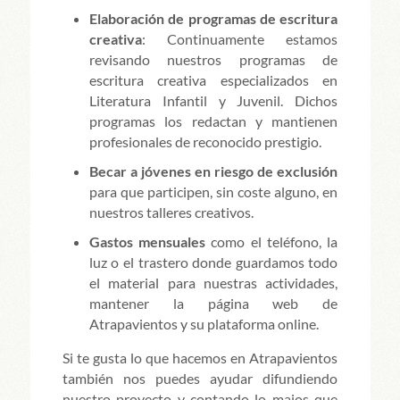
Elaboración de programas de escritura
creativa
: Continuamente estamos
revisando nuestros programas de
escritura creativa especializados en
Literatura Infantil y Juvenil. Dichos
programas los redactan y mantienen
profesionales de reconocido prestigio.
Becar a jóvenes en riesgo de exclusión
para que participen, sin coste alguno, en
nuestros talleres creativos.
Gastos mensuales
como el teléfono, la
luz o el trastero donde guardamos todo
el material para nuestras actividades,
mantener la página web de
Atrapavientos y su plataforma online.
Si te gusta lo que hacemos en Atrapavientos
también nos puedes ayudar difundiendo
nuestro proyecto y contando lo majos que