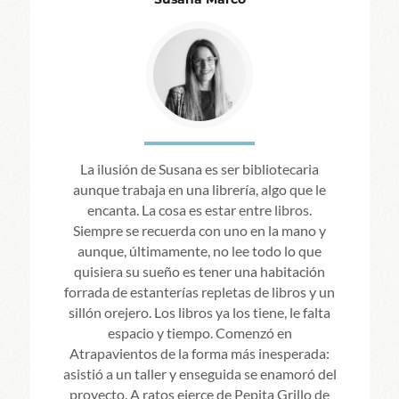
La ilusión de Susana es ser bibliotecaria
aunque trabaja en una librería, algo que le
encanta. La cosa es estar entre libros.
Siempre se recuerda con uno en la mano y
aunque, últimamente, no lee todo lo que
quisiera su sueño es tener una habitación
forrada de estanterías repletas de libros y un
sillón orejero. Los libros ya los tiene, le falta
espacio y tiempo. Comenzó en
Atrapavientos de la forma más inesperada:
asistió a un taller y enseguida se enamoró del
proyecto. A ratos ejerce de Pepita Grillo de