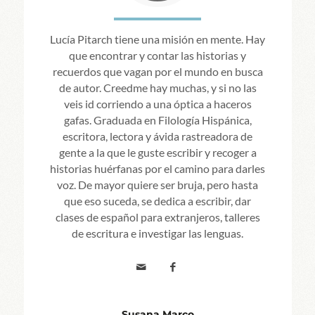
Lucía Pitarch tiene una misión en mente. Hay
que encontrar y contar las historias y
recuerdos que vagan por el mundo en busca
de autor. Creedme hay muchas, y si no las
veis id corriendo a una óptica a haceros
gafas. Graduada en Filología Hispánica,
escritora, lectora y ávida rastreadora de
gente a la que le guste escribir y recoger a
historias huérfanas por el camino para darles
voz. De mayor quiere ser bruja, pero hasta
que eso suceda, se dedica a escribir, dar
clases de español para extranjeros, talleres
de escritura e investigar las lenguas.
Susana Marco