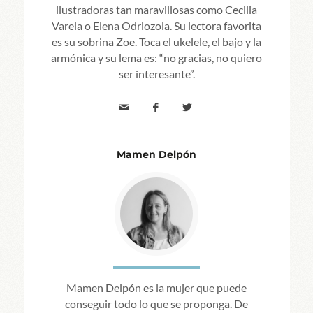
ilustradoras tan maravillosas como Cecilia
Varela o Elena Odriozola. Su lectora favorita
es su sobrina Zoe. Toca el ukelele, el bajo y la
armónica y su lema es: “no gracias, no quiero
ser interesante”.
Mamen Delpón
Mamen Delpón es la mujer que puede
conseguir todo lo que se proponga. De