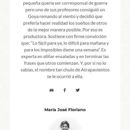
pequeña quería ser corresponsal de guerra
pero uno de sus profesores consiguió un
Goya remando al viento y decidió que
prefería hacer realidad los sueños de otros
de la mejor manera posible. Por eso es
productora. Sostiene con firme convicción
que: “Lo fácil para ya, lo difícil para mañana y
para los imposibles dame una semana”. Es
experta en aliñar ensaladas y en terminar las
frases que otros comienzan. Y, por si no lo
sabías, el nombre tan chulo de Atrapavientos
se le ocurrió a ella.
María José Floriano