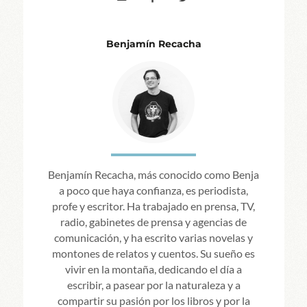
Benjamín Recacha
Benjamín Recacha, más conocido como Benja
a poco que haya confianza, es periodista,
profe y escritor. Ha trabajado en prensa, TV,
radio, gabinetes de prensa y agencias de
comunicación, y ha escrito varias novelas y
montones de relatos y cuentos. Su sueño es
vivir en la montaña, dedicando el día a
escribir, a pasear por la naturaleza y a
compartir su pasión por los libros y por la