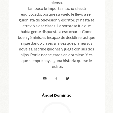
piensa.
Tampoco le importa mucho si está
equivocado, porque su vuelo le llevó a ser
guionista de televisión y escritor. ¡Y hasta se
atrevió a dar clases! La sorpresa fue que
había gente dispuesta a escucharle. Como
buen géminis, es incapaz de decidirse, así que
sigue dando clases a la vez que planea sus
novelas, escribe guiones y juega con sus dos
hijos. Por la noche, tarda en dormirse. Y es
que siempre hay alguna historia que se le
resiste.
Ángel Domingo