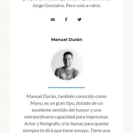
Jorge Gonzalvo. Pero solo a ratos.
Manuel Durán
Manuel Durán, también conocido como
Manu, es un gran tipo, dotado de un
excelente sentido del humor y una
extraordinaria capacidad para improvisar.
Actor y fotógrafo; si lo llamas para quedar
siempre te dirá que tiene ensayo. Tiene una