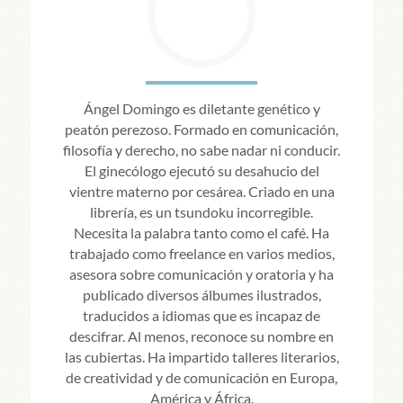
Ángel Domingo es diletante genético y
peatón perezoso. Formado en comunicación,
filosofía y derecho, no sabe nadar ni conducir.
El ginecólogo ejecutó su desahucio del
vientre materno por cesárea. Criado en una
librería, es un tsundoku incorregible.
Necesita la palabra tanto como el café. Ha
trabajado como freelance en varios medios,
asesora sobre comunicación y oratoria y ha
publicado diversos álbumes ilustrados,
traducidos a idiomas que es incapaz de
descifrar. Al menos, reconoce su nombre en
las cubiertas. Ha impartido talleres literarios,
de creatividad y de comunicación en Europa,
América y África.