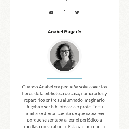
Anabel Bugarín
Cuando Anabel era pequeña solía coger los
libros de la biblioteca de casa, numerarlos y
repartirlos entre su alumnado imaginario.
Jugaba a ser bibliotecaria o profe. En su
familia se dieron cuenta de que sabía leer
porque se sentaba a leer el periódico a
medias con su abuelo. Estaba claro que lo