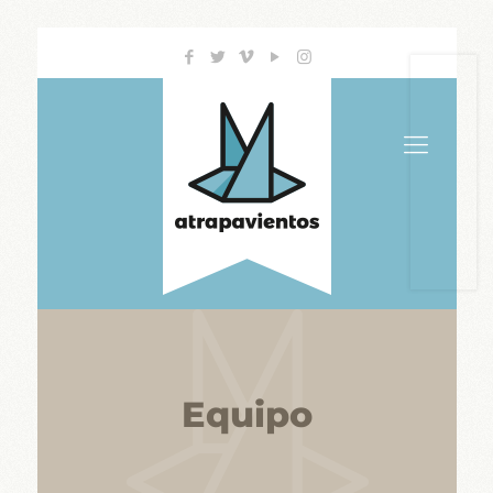
Equipo