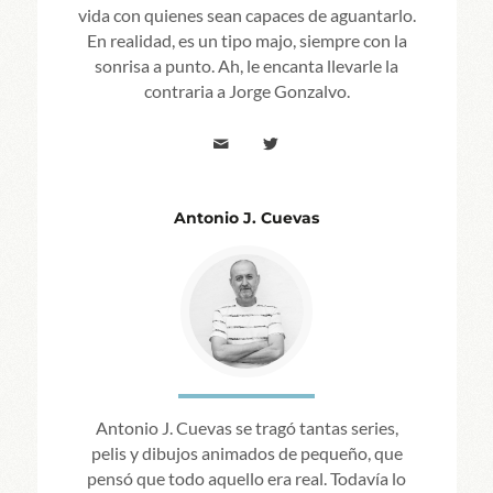
vida con quienes sean capaces de aguantarlo.
En realidad, es un tipo majo, siempre con la
sonrisa a punto. Ah, le encanta llevarle la
contraria a Jorge Gonzalvo.
Antonio J. Cuevas
Antonio J. Cuevas se tragó tantas series,
pelis y dibujos animados de pequeño, que
pensó que todo aquello era real. Todavía lo