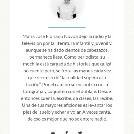
María José Floriano Novoa dejó la radio y la
televisión por la literatura infantil y juvenil y,
aunque se ha dado cientos de cabezazos,
permanece ilesa. Como periodista, su
mochila está cargada de historias que quizá
no cuente pero, se frota las manos cada vez
que dice eso de “la realidad supera a la
ficción”. Por el camino se encontró con la
fotografía y coqueteó con el doblaje. Desde
entonces cuenta, escribe, da clases, las recibe.
Una de sus mayores aficiones es levantar los
pies del suelo y echar a volar. A veces canta,
de eso es mejor que no se entere nadie.