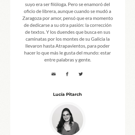
suyo era ser filóloga. Pero se enamoró del
oficio de librera, aunque cuando se mudó a
Zaragoza por amor, pensó que era momento
de dedicarse a su otra pasión: la corrección
de textos. Y los duendes que busca en sus
caminatas por los montes de su Galicia la
llevaron hasta Atrapavientos, para poder
hacer lo que más le gusta del mundo: estar
entre palabras y gente.
Lucía Pitarch