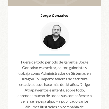
Jorge Gonzalvo
Fuera de todo periodo de garantía. Jorge
Gonzalvo es escritor, editor, guionista y
trabaja como Administrador de Sistemas en
Aragón TV. Imparte talleres de escritura
creativa desde hace más de 15 años. Dirige
Atrapavientos e intenta, sobre todo,
aprender mucho de todos sus compañeros: a
ver si se le pega algo. Ha publicado varios
álbumes ilustrados en compañía de