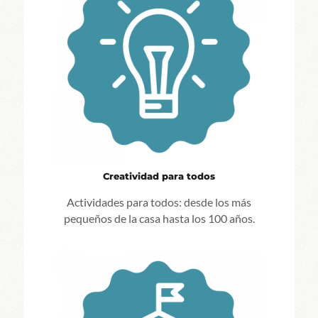
Creatividad para todos
Actividades para todos: desde los más
pequeños de la casa hasta los 100 años.