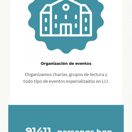
Organización de eventos
Organizamos charlas, grupos de lectura y
todo tipo de eventos especializados en LIJ.
91411