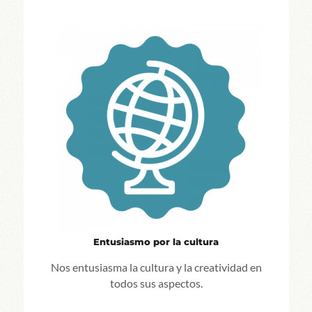
Entusiasmo por la cultura
Nos entusiasma la cultura y la creatividad en
todos sus aspectos.