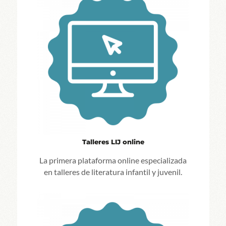
Talleres LIJ online
La primera plataforma online especializada
en talleres de literatura infantil y juvenil.