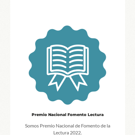
Premio Nacional Fomento Lectura
Somos Premio Nacional de Fomento de la
Lectura 2022.