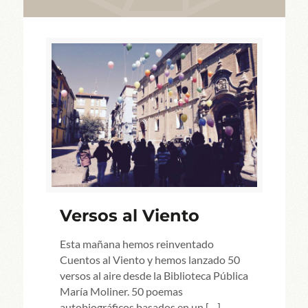
Versos al Viento
Esta mañana hemos reinventado
Cuentos al Viento y hemos lanzado 50
versos al aire desde la Biblioteca Pública
María Moliner. 50 poemas
autobiográficos basados en un
[…]