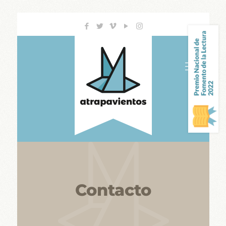
Contacto