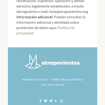
rectificación, supresión, oposición y demás
derechos legalmente establecidos a través
del siguiente e-mail: hola@atrapavientos.org.
Información adicional:
Puedes consultar la
información adicional y detallada sobre
protección de datos aquí:
Política de
privacidad.
Apartado Correos 17 – 50080, Zaragoza (España)
Tfno.: 876 114 936