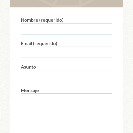
Nombre (requerido)
Email (requerido)
Asunto
Mensaje