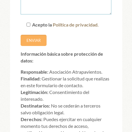
Acepto la
Política de privacidad.
Información básica sobre protección de
datos:
Responsable:
Asociación Atrapavientos.
Finalidad:
Gestionar la solicitud que realizas
en este formulario de contacto.
Legitimación:
Consentimiento del
interesado.
Destinatarios:
No se cederán a terceros
salvo obligación legal.
Derechos:
Puedes ejercitar en cualquier
momento tus derechos de acceso,