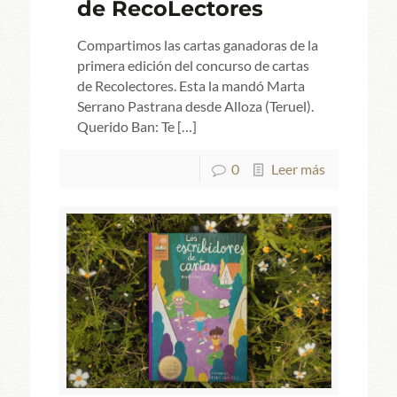
de RecoLectores
Compartimos las cartas ganadoras de la
primera edición del concurso de cartas
de Recolectores. Esta la mandó Marta
Serrano Pastrana desde Alloza (Teruel).
Querido Ban: Te
[…]
0
Leer más