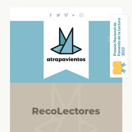
RecoLectores