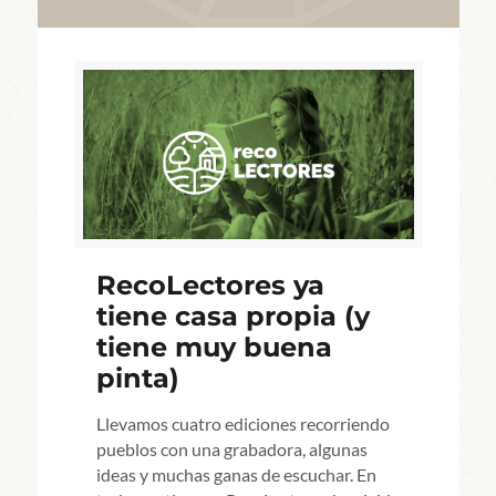
RecoLectores ya
tiene casa propia (y
tiene muy buena
pinta)
Llevamos cuatro ediciones recorriendo
pueblos con una grabadora, algunas
ideas y muchas ganas de escuchar. En