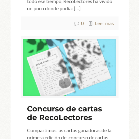
todo ese tiempo, RecoLectores ha vivido
un poco donde podía:
[…]
0
Leer más
Concurso de cartas
de RecoLectores
Compartimos las cartas ganadoras de la
primera edición del concurso de cartas