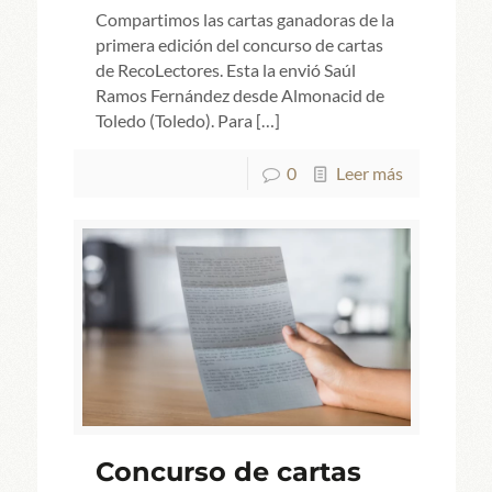
Compartimos las cartas ganadoras de la
primera edición del concurso de cartas
de RecoLectores. Esta la envió Saúl
Ramos Fernández desde Almonacid de
Toledo (Toledo). Para
[…]
0
Leer más
Concurso de cartas