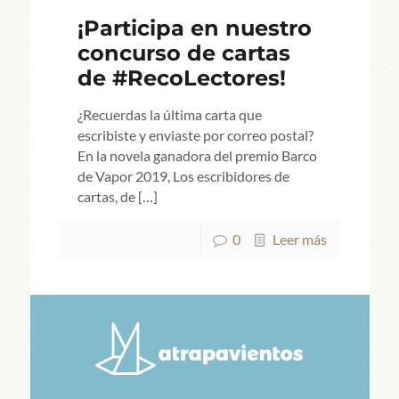
¡Participa en nuestro
concurso de cartas
de #RecoLectores!
¿Recuerdas la última carta que
escribiste y enviaste por correo postal?
En la novela ganadora del premio Barco
de Vapor 2019, Los escribidores de
cartas, de
[…]
0
Leer más