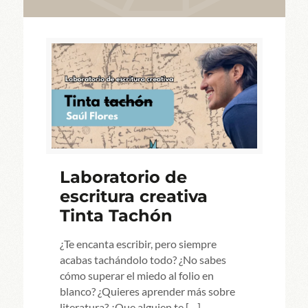
Laboratorio de
escritura creativa
Tinta Tachón
¿Te encanta escribir, pero siempre
acabas tachándolo todo? ¿No sabes
cómo superar el miedo al folio en
blanco? ¿Quieres aprender más sobre
literatura? ¿Que alguien te
[…]