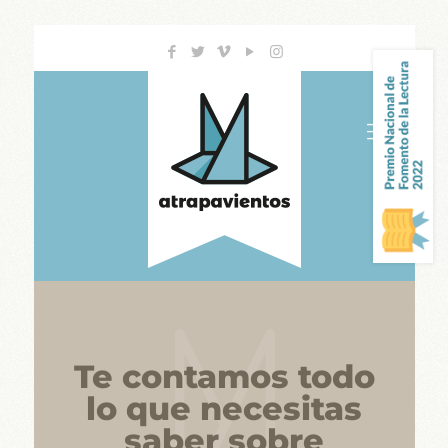
Te contamos todo
lo que necesitas
saber sobre