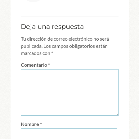
Deja una respuesta
Tu dirección de correo electrónico no será
publicada.
Los campos obligatorios están
marcados con
*
Comentario
*
Nombre
*