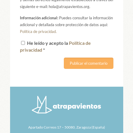
siguiente e-mail: hola@atrapavientos.org.
Información adicional:
Puedes consultar la información
adicional y detallada sobre protección de datos aquí:
Política de privacidad.
He leído y acepto la
Política de
privacidad
*
Apartado Correos 17 – 50080, Zaragoza (España)