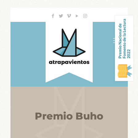
Premio Buho