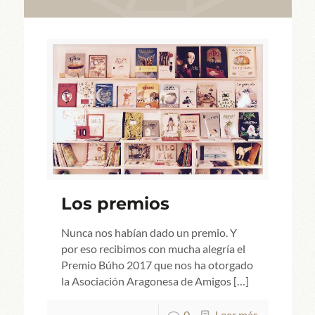
Los premios
Nunca nos habían dado un premio. Y
por eso recibimos con mucha alegría el
Premio Búho 2017 que nos ha otorgado
la Asociación Aragonesa de Amigos
[…]
0
Leer más