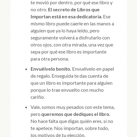
te movió por dentro, por qué ese libro y
no otro.
El secreto de Libros que
Importan está en esa dedicatoria
. Ese
mismo libro puede caerle en las manos a
alguien que ya lo haya leído, pero
seguramente volverá a disfrutarlo con
otros ojos, con otra mirada, una vez que
sepa por qué ese libro es importante
para otra persona.
Envuélvelo bonito.
Envuélvelo en papel
de regalo. Enseguida te das cuenta de
que un libro es importante para alguien
porque lo trae envuelto con mucho
cariño.
Vale, somos muy pesados con este tema,
pero
queremos que dediques el libro
.
No hace falta que digas quién eres, si no
te apetece. Nos importan, sobre todo,
los motivos de tu elección.