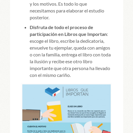
y los motivos. Es todo lo que
necesitamos para elaborar el estudio
posterior.
Disfruta de todo el proceso de
participación en Libros que Importan
:
escoge el libro, escribe la dedicatoria,
envuelve tu ejemplar, queda con amigos
o con la familia, entrega el libro con toda
la ilusión y recibe ese otro libro
importante que otra persona ha llevado
con el mismo cariño.