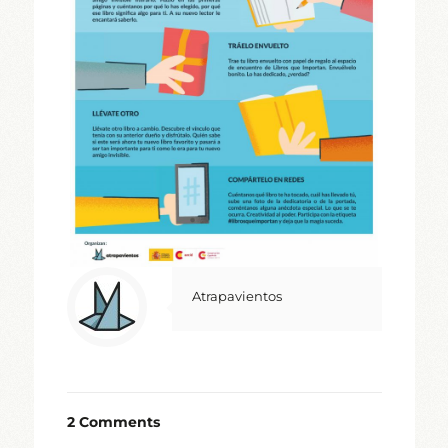
Atrapavientos
2 Comments