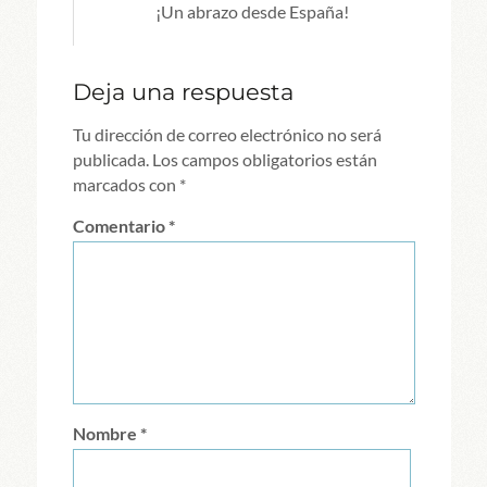
¡Un abrazo desde España!
Deja una respuesta
Tu dirección de correo electrónico no será
publicada.
Los campos obligatorios están
marcados con
*
Comentario
*
Nombre
*