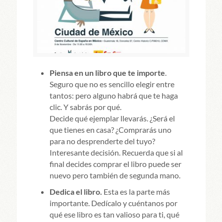
Piensa en un libro que te importe
.
Seguro que no es sencillo elegir entre
tantos: pero alguno habrá que te haga
clic. Y sabrás por qué.
Decide qué ejemplar llevarás. ¿Será el
que tienes en casa? ¿Comprarás uno
para no desprenderte del tuyo?
Interesante decisión. Recuerda que si al
final decides comprar el libro puede ser
nuevo pero también de segunda mano.
Dedica el libro.
Esta es la parte más
importante. Dedícalo y cuéntanos por
qué ese libro es tan valioso para ti, qué