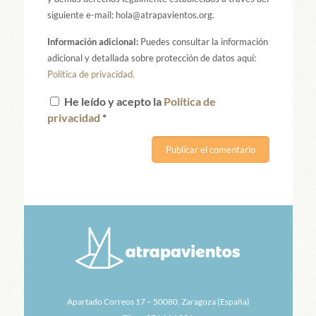
siguiente e-mail: hola@atrapavientos.org.
Información adicional:
Puedes consultar la información
adicional y detallada sobre protección de datos aquí:
Política de privacidad.
He leído y acepto la
Política de
privacidad
*
Apartado Correos 17 – 50080, Zaragoza (España)