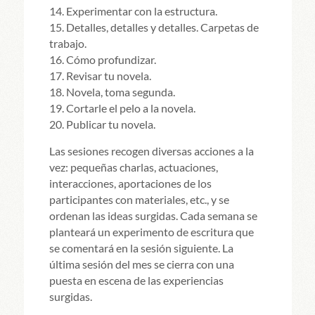
14. Experimentar con la estructura.
15. Detalles, detalles y detalles. Carpetas de
trabajo.
16. Cómo profundizar.
17. Revisar tu novela.
18. Novela, toma segunda.
19. Cortarle el pelo a la novela.
20. Publicar tu novela.
Las sesiones recogen diversas acciones a la
vez: pequeñas charlas, actuaciones,
interacciones, aportaciones de los
participantes con materiales, etc., y se
ordenan las ideas surgidas. Cada semana se
planteará un experimento de escritura que
se comentará en la sesión siguiente. La
última sesión del mes se cierra con una
puesta en escena de las experiencias
surgidas.