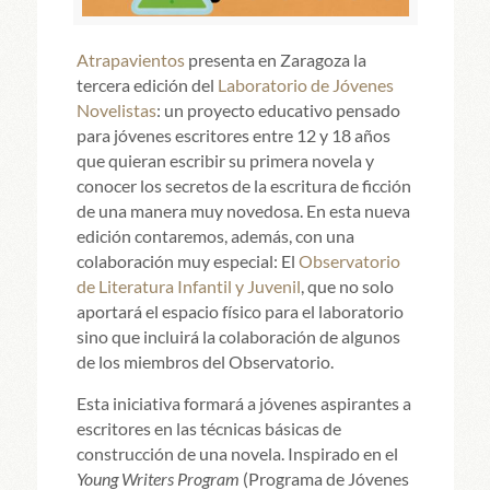
Atrapavientos
presenta en Zaragoza la
tercera edición del
Laboratorio de Jóvenes
Novelistas
: un proyecto educativo pensado
para jóvenes escritores entre 12 y 18 años
que quieran escribir su primera novela y
conocer los secretos de la escritura de ficción
de una manera muy novedosa. En esta nueva
edición contaremos, además, con una
colaboración muy especial: El
Observatorio
de Literatura Infantil y Juvenil
, que no solo
aportará el espacio físico para el laboratorio
sino que incluirá la colaboración de algunos
de los miembros del Observatorio.
Esta iniciativa formará a jóvenes aspirantes a
escritores en las técnicas básicas de
construcción de una novela. Inspirado en el
Young Writers Program
(Programa de Jóvene
s