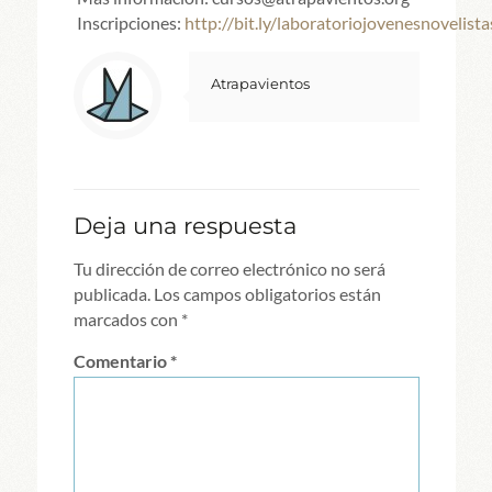
Inscripciones:
http://bit.ly/laboratoriojovenesnovelista
Atrapavientos
Deja una respuesta
Tu dirección de correo electrónico no será
publicada.
Los campos obligatorios están
marcados con
*
Comentario
*