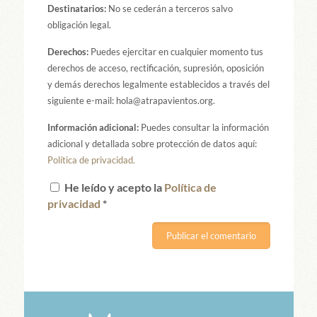
Destinatarios:
No se cederán a terceros salvo
obligación legal.
Derechos:
Puedes ejercitar en cualquier momento tus
derechos de acceso, rectificación, supresión, oposición
y demás derechos legalmente establecidos a través del
siguiente e-mail: hola@atrapavientos.org.
Información adicional:
Puedes consultar la información
adicional y detallada sobre protección de datos aquí:
Política de privacidad.
He leído y acepto la
Política de
privacidad
*