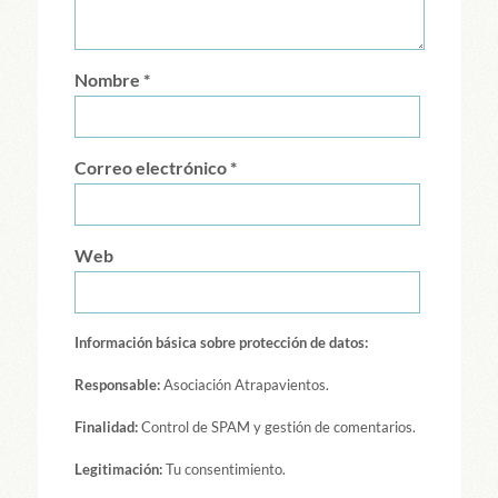
Nombre
*
Correo electrónico
*
Web
Información básica sobre protección de datos:
Responsable:
Asociación Atrapavientos.
Finalidad:
Control de SPAM y gestión de comentarios.
Legitimación:
Tu consentimiento.