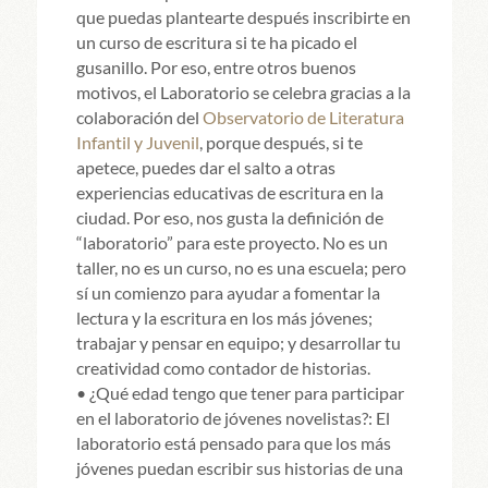
que puedas plantearte después inscribirte en
un curso de escritura si te ha picado el
gusanillo. Por eso, entre otros buenos
motivos, el Laboratorio se celebra gracias a la
colaboración del
Observatorio de Literatura
Infantil y Juvenil
, porque después, si te
apetece, puedes dar el salto a otras
experiencias educativas de escritura en la
ciudad. Por eso, nos gusta la definición de
“laboratorio” para este proyecto. No es un
taller, no es un curso, no es una escuela; pero
sí un comienzo para ayudar a fomentar la
lectura y la escritura en los más jóvenes;
trabajar y pensar en equipo; y desarrollar tu
creatividad como contador de historias.
• ¿Qué edad tengo que tener para participar
en el laboratorio de jóvenes novelistas?: El
laboratorio está pensado para que los más
jóvenes puedan escribir sus historias de una