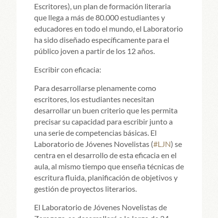
Escritores), un plan de formación literaria
que llega a más de 80.000 estudiantes y
educadores en todo el mundo, el Laboratorio
ha sido diseñado específicamente para el
público joven a partir de los 12 años.
Escribir con eficacia:
Para desarrollarse plenamente como
escritores, los estudiantes necesitan
desarrollar un buen criterio que les permita
precisar su capacidad para escribir junto a
una serie de competencias básicas. El
Laboratorio de Jóvenes Novelistas (
#LJN
) se
centra en el desarrollo de esta eficacia en el
aula, al mismo tiempo que enseña técnicas de
escritura fluida, planificación de objetivos y
gestión de proyectos literarios.
El Laboratorio de Jóvenes Novelistas de