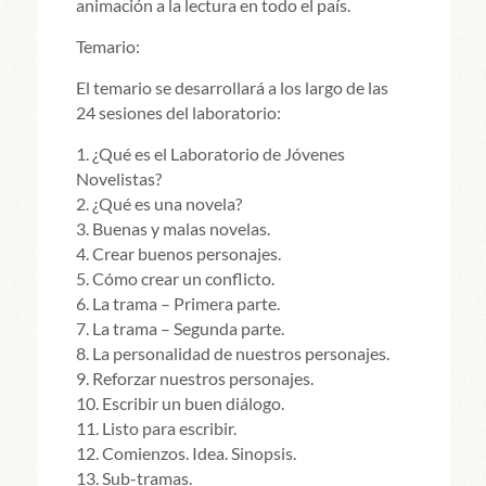
animación a la lectura en todo el país.
Temario:
El temario se desarrollará a los largo de las
24 sesiones del laboratorio:
1. ¿Qué es el Laboratorio de Jóvenes
Novelistas?
2. ¿Qué es una novela?
3. Buenas y malas novelas.
4. Crear buenos personajes.
5. Cómo crear un conflicto.
6. La trama – Primera parte.
7. La trama – Segunda parte.
8. La personalidad de nuestros personajes.
9. Reforzar nuestros personajes.
10. Escribir un buen diálogo.
11. Listo para escribir.
12. Comienzos. Idea. Sinopsis.
13. Sub-tramas.