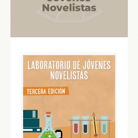
Novelistas