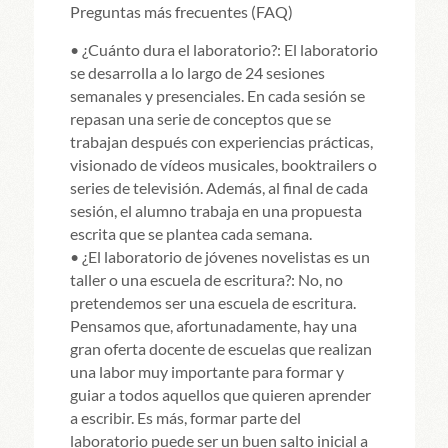
Preguntas más frecuentes (FAQ)
• ¿Cuánto dura el laboratorio?: El laboratorio
se desarrolla a lo largo de 24 sesiones
semanales y presenciales. En cada sesión se
repasan una serie de conceptos que se
trabajan después con experiencias prácticas,
visionado de vídeos musicales, booktrailers o
series de televisión. Además, al final de cada
sesión, el alumno trabaja en una propuesta
escrita que se plantea cada semana.
• ¿El laboratorio de jóvenes novelistas es un
taller o una escuela de escritura?: No, no
pretendemos ser una escuela de escritura.
Pensamos que, afortunadamente, hay una
gran oferta docente de escuelas que realizan
una labor muy importante para formar y
guiar a todos aquellos que quieren aprender
a escribir. Es más, formar parte del
laboratorio puede ser un buen salto inicial a