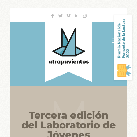
Tercera edición
del Laboratorio de
Jóvenes