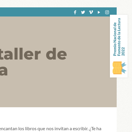
aller de
a
ncantan los libros que nos invitan a escribir. ¿Te ha