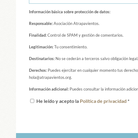
Información básica sobre protección de datos:
Responsable:
Asociación Atrapavientos.
Finalidad:
Control de SPAM y gestión de comentarios.
Legitimación:
Tu consentimiento.
Destinatarios:
No se cederán a terceros salvo obligación legal
Derechos:
Puedes ejercitar en cualquier momento tus derechos 
hola@atrapavientos.org.
Información adicional:
Puedes consultar la información adicion
He leído y acepto la
Política de privacidad
*