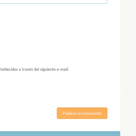
ablecidos a través del siguiente e-mail: