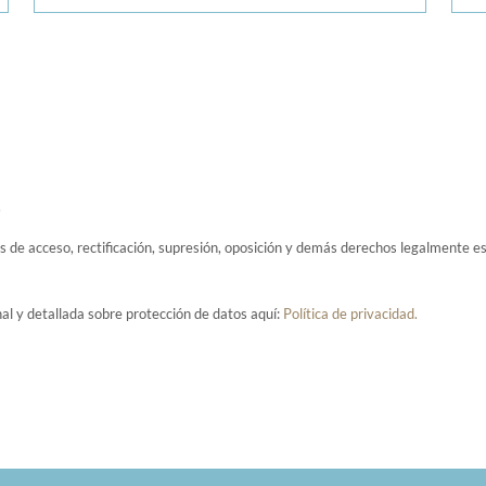
.
de acceso, rectificación, supresión, oposición y demás derechos legalmente est
al y detallada sobre protección de datos aquí:
Política de privacidad.