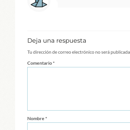
Deja una respuesta
Tu dirección de correo electrónico no será publicada
Comentario
*
Nombre
*