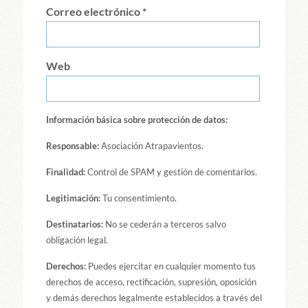
Correo electrónico
*
Web
Información básica sobre protección de datos:
Responsable:
Asociación Atrapavientos.
Finalidad:
Control de SPAM y gestión de comentarios.
Legitimación:
Tu consentimiento.
Destinatarios:
No se cederán a terceros salvo
obligación legal.
Derechos:
Puedes ejercitar en cualquier momento tus
derechos de acceso, rectificación, supresión, oposición
y demás derechos legalmente establecidos a través del