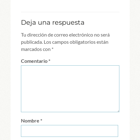
Deja una respuesta
Tu dirección de correo electrónico no será
publicada.
Los campos obligatorios están
marcados con
*
Comentario
*
Nombre
*