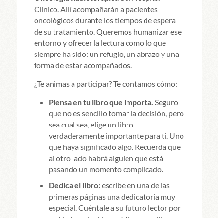
Clínico. Allí acompañarán a pacientes
oncológicos durante los tiempos de espera
de su tratamiento. Queremos humanizar ese
entorno y ofrecer la lectura como lo que
siempre ha sido: un refugio, un abrazo y una
forma de estar acompañados.
¿Te animas a participar? Te contamos cómo:
Piensa en tu libro que importa.
Seguro
que no es sencillo tomar la decisión, pero
sea cual sea, elige un libro
verdaderamente importante para ti. Uno
que haya significado algo. Recuerda que
al otro lado habrá alguien que está
pasando un momento complicado.
Dedica el libro:
escribe en una de las
primeras páginas una dedicatoria muy
especial. Cuéntale a su futuro lector por