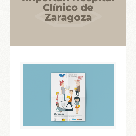
Clínico de
Zaragoza