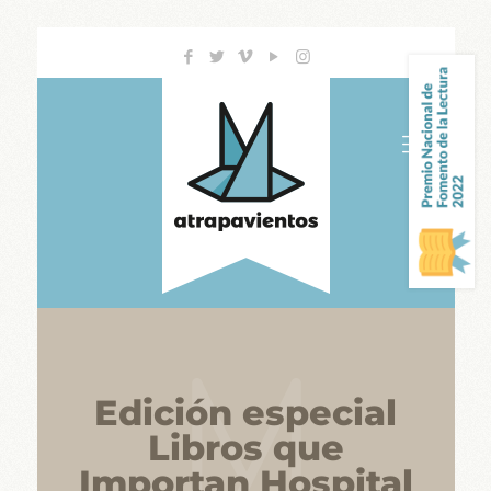
Edición especial
Libros que
Importan Hospital