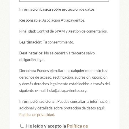
Información básica sobre protección de datos:
Responsable:
Asociación Atrapavientos.
Finalidad:
Control de SPAM y gestión de comentarios.
Legitimación:
Tu consentimiento.
Destinatarios:
No se cederán a terceros salvo
obligación legal.
Derechos:
Puedes ejercitar en cualquier momento tus
derechos de acceso, rectificación, supresión, oposición
y demás derechos legalmente establecidos a través del
siguiente e-mail: hola@atrapavientos.org.
Información adicional:
Puedes consultar la información
adicional y detallada sobre protección de datos aquí:
Política de privacidad.
He leído y acepto la
Política de