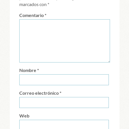
marcados con
*
Comentario
*
Nombre
*
Correo electrónico
*
Web