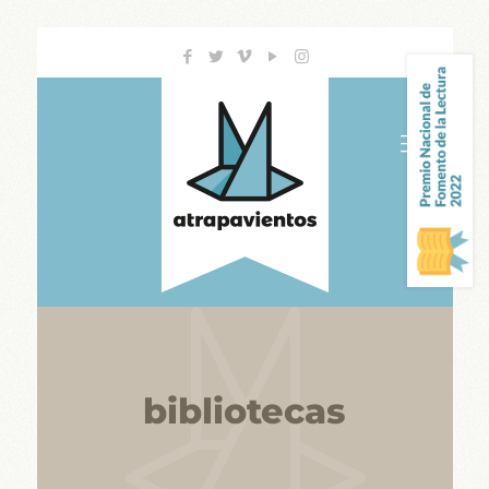
bibliotecas