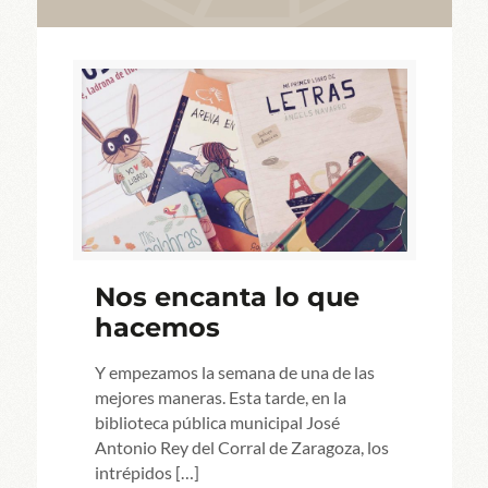
Nos encanta lo que
hacemos
Y empezamos la semana de una de las
mejores maneras. Esta tarde, en la
biblioteca pública municipal José
Antonio Rey del Corral de Zaragoza, los
intrépidos
[…]